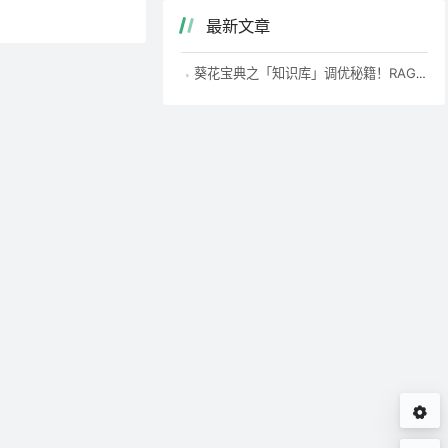
最新文章
葵花宝典之「知识库」调优秘籍！RAG优化指南！