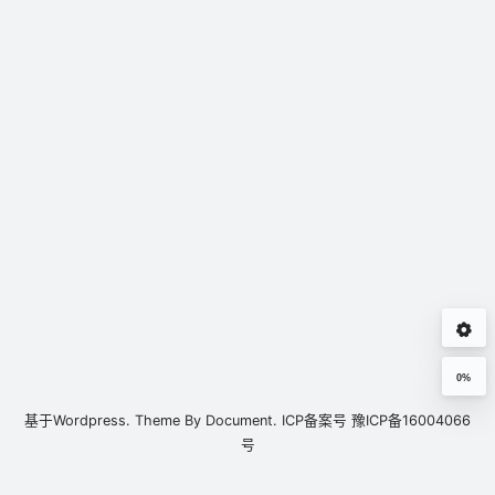
0%
基于
Wordpress.
Theme By
Document.
ICP备案号
豫ICP备16004066
号