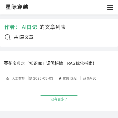
星际穿越
作者：
Ai日记
的文章列表
共1篇文章
葵花宝典之「知识库」调优秘籍！RAG优化指南！
人工智能
2025-05-03
838 热度
0评论
没有更多了